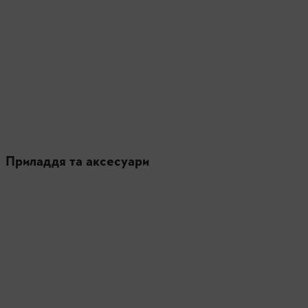
Приладдя та аксесуари