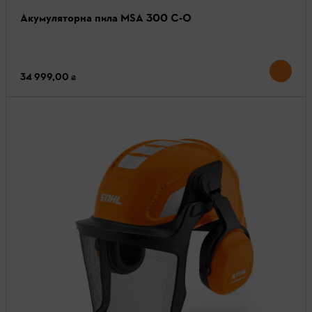
Акумуляторна пила MSA 300 C-O
34 999,00 ₴