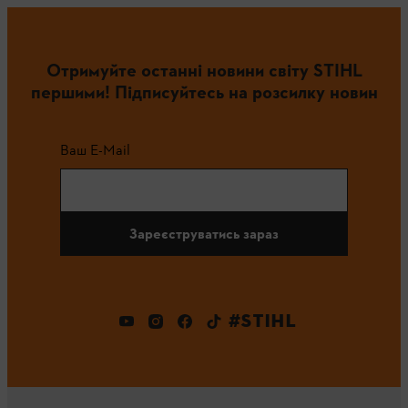
Отримуйте останні новини світу STIHL
першими! Підписуйтесь на розсилку новин
Ваш E-Mail
Зареєструватись зараз
#STIHL