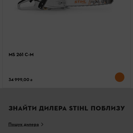
MS 261 C-M
34 999,00 ₴
ЗНАЙТИ ДИЛЕРА STIHL ПОБЛИЗУ
Пошук дилера