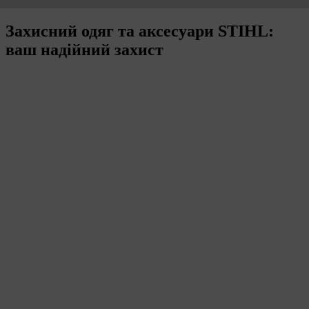
Захисний одяг та аксесуари STIHL:
ваш надійний захист