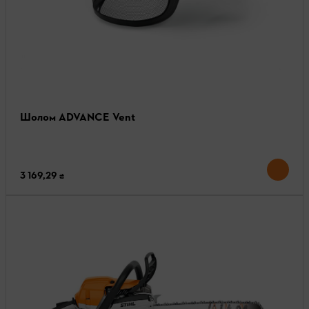
Шолом ADVANCE Vent
3 169,29 ₴