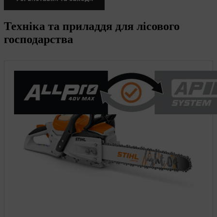
Техніка та приладдя для лісового
господарства