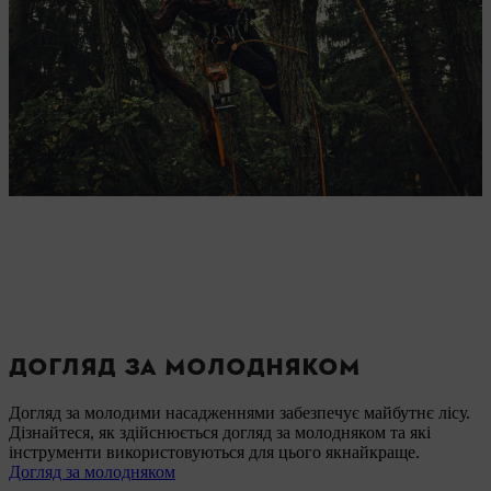
ДОГЛЯД ЗА МОЛОДНЯКОМ
Догляд за молодими насадженнями забезпечує майбутнє лісу.
Дізнайтеся, як здійснюється догляд за молодняком та які
інструменти використовуються для цього якнайкраще.
Догляд за молодняком