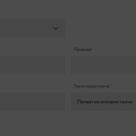
Прізвище
Група користувачів
Приватне використання