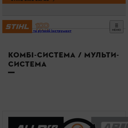
МЕНЮ
Техніка та ручний інструмент
КОМБІ-СИСТЕМА / МУЛЬТИ-
СИСТЕМА