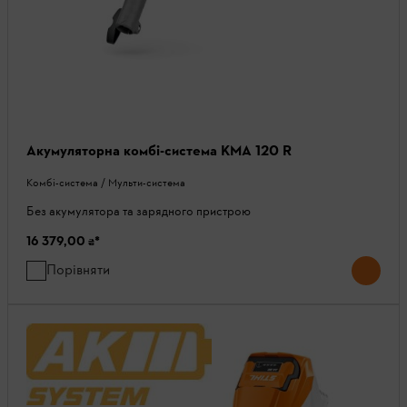
Акумуляторна комбі-система KMA 120 R
Комбі-система / Мульти-система
Без акумулятора та зарядного пристрою
16 379,00 ₴
*
Порівняти