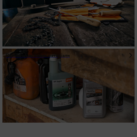
Паливно-мастильні матеріали