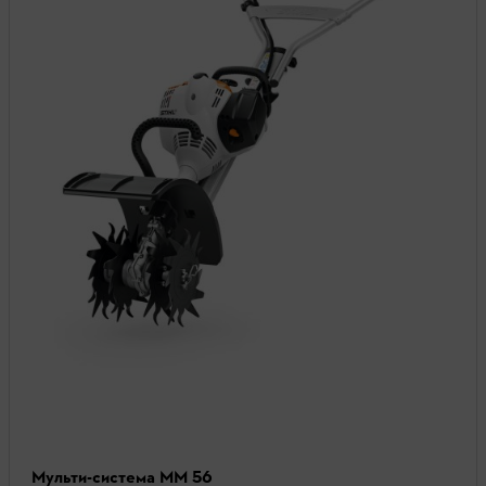
Мульти-система MM 56