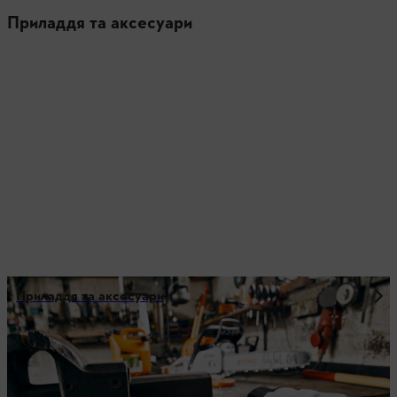
Приладдя та аксесуари
Приладдя та аксесуари