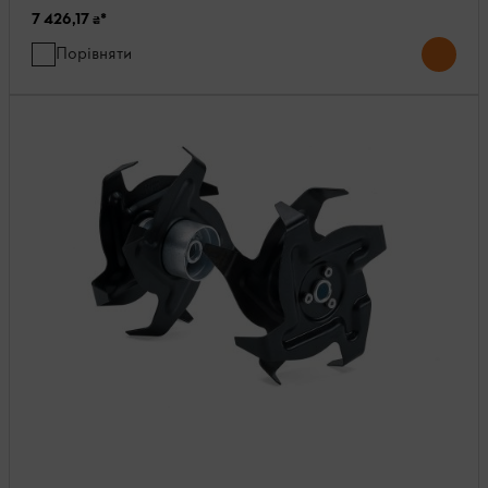
7 426,17 ₴
*
Порівняти