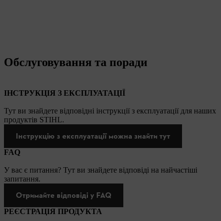
Обслуговування та поради
ІНСТРУКЦІЯ З ЕКСПЛУАТАЦІЇ
Тут ви знайдете відповідні інструкції з експлуатації для наших
продуктів STIHL.
Інструкцію з експлуатації можна знайти тут
FAQ
У вас є питання? Тут ви знайдете відповіді на найчастіші
запитання.
Отримайте відповіді у FAQ
РЕЄСТРАЦІЯ ПРОДУКТА