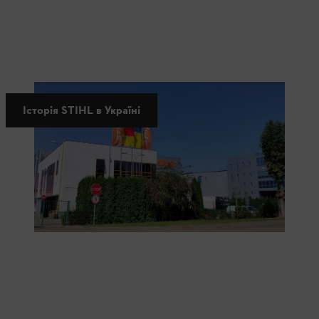
Історія STIHL в Україні