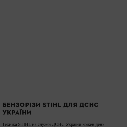
БЕНЗОРІЗИ STIHL ДЛЯ ДСНС
УКРАЇНИ
Техніка STIHL на службі ДСНС України кожен день