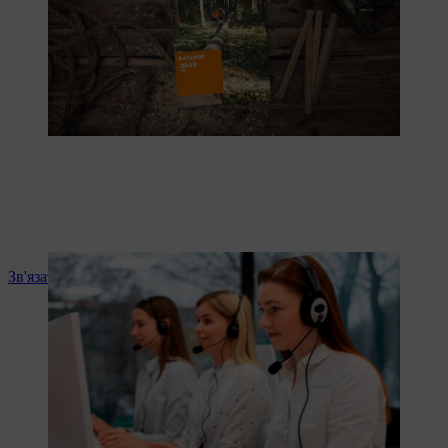
Зв'язатись із нами