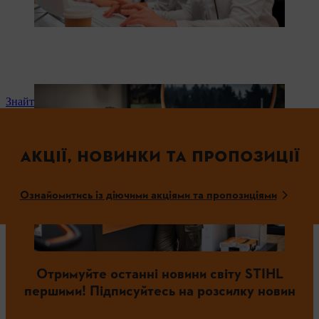
Знайти найближчого дилера
АКЦІЇ, НОВИНКИ ТА ПРОПОЗИЦІЇ
Ознайомитись із діючими акціями та пропозиціями
Отримуйте останні новини світу STIHL
першими! Підписуйтесь на розсилку новин