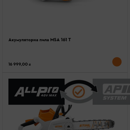
Акумуляторна пила MSA 161 T
16 999,00 ₴