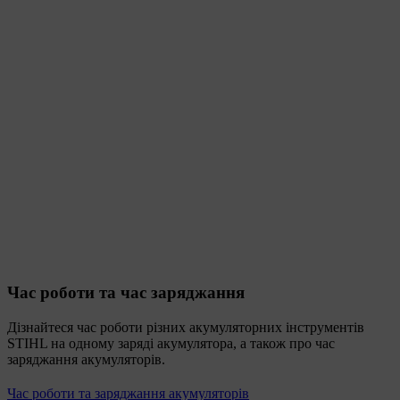
Час роботи та час заряджання
Дізнайтеся час роботи різних акумуляторних інструментів
STIHL на одному заряді акумулятора, а також про час
заряджання акумуляторів.
Час роботи та заряджання акумуляторів