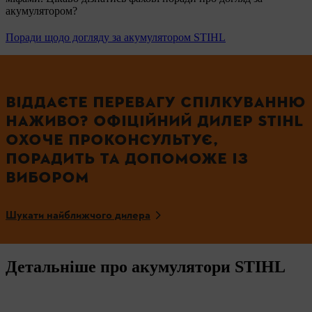
акумулятором?
Поради щодо догляду за акумулятором STIHL
ВІДДАЄТЕ ПЕРЕВАГУ СПІЛКУВАННЮ
НАЖИВО? ОФІЦІЙНИЙ ДИЛЕР STIHL
ОХОЧЕ ПРОКОНСУЛЬТУЄ,
ПОРАДИТЬ ТА ДОПОМОЖЕ ІЗ
ВИБОРОМ
Шукати найближчого дилера
Детальніше про акумулятори STIHL