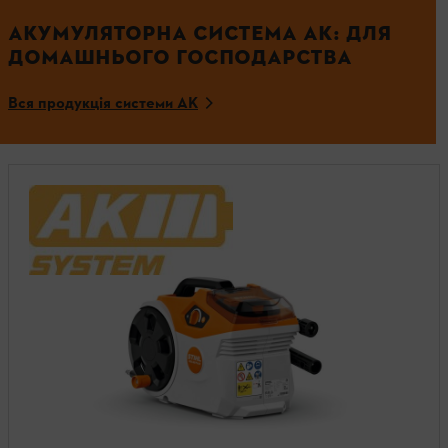
АКУМУЛЯТОРНА СИСТЕМА АК: ДЛЯ
ДОМАШНЬОГО ГОСПОДАРСТВА
Вся продукція системи AK