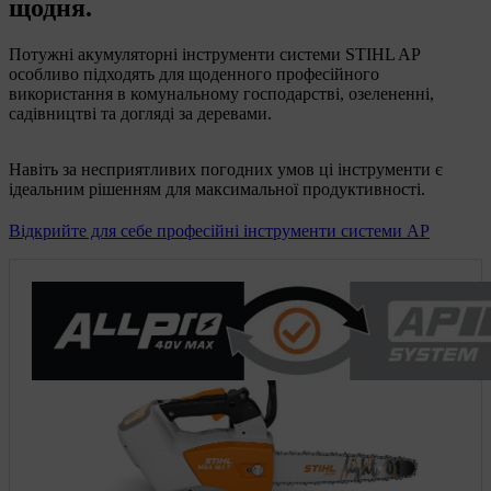
щодня.
Потужні акумуляторні інструменти системи STIHL AP
особливо підходять для щоденного професійного
використання в комунальному господарстві, озелененні,
садівництві та догляді за деревами.
Навіть за несприятливих погодних умов ці інструменти є
ідеальним рішенням для максимальної продуктивності.
Відкрийте для себе професійні інструменти системи AP