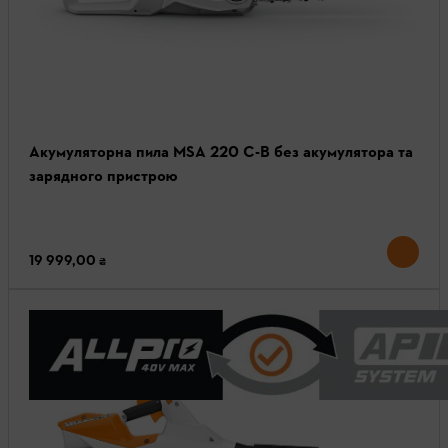
Акумуляторна пила MSA 220 C-B без акумулятора та
зарядного пристрою
19 999,00 ₴