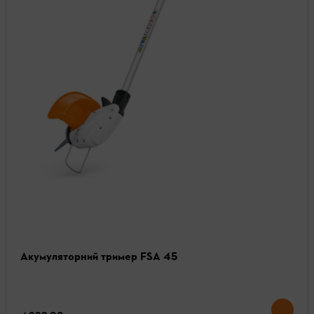
Акумуляторний тример FSA 45