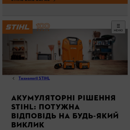
МЕНЮ
Технології STIHL
АКУМУЛЯТОРНІ РІШЕННЯ
STIHL: ПОТУЖНА
ВІДПОВІДЬ НА БУДЬ-ЯКИЙ
ВИКЛИК