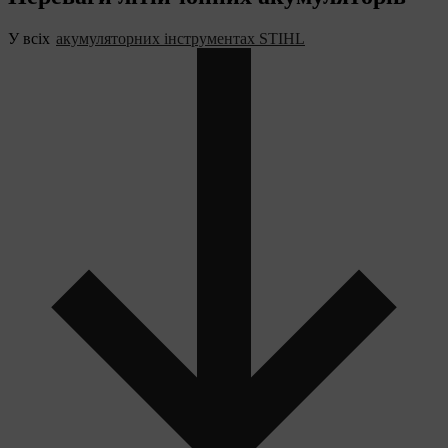
У всіх
акумуляторних інструментах STIHL