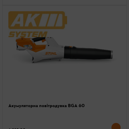
Акумуляторна повітродувка BGA 60