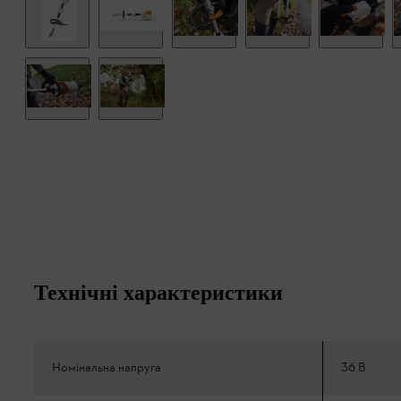
Технічні характеристики
Номінальна напруга
36 В