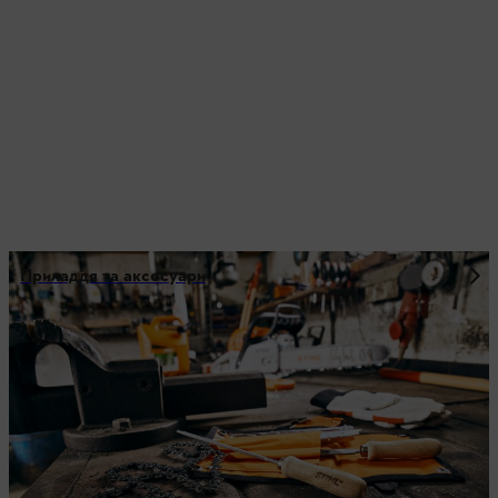
Приладдя та аксесуари