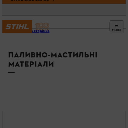
МЕНЮ
Головна сторінка
ПАЛИВНО-МАСТИЛЬНІ
МАТЕРІАЛИ