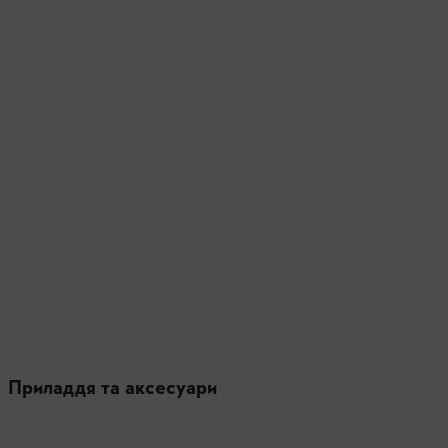
Приладдя та аксесуари