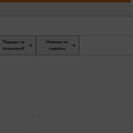
Поради та
Новини та
технології
сервіси