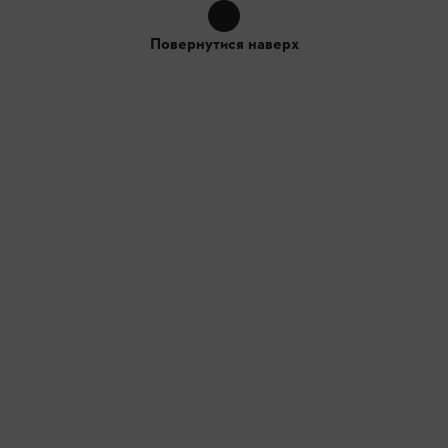
Повернутися наверх