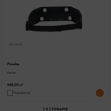
Ремінь
Ремені
985,00 ₴
*
Порівняти
1
З
1
ТОВАРІВ