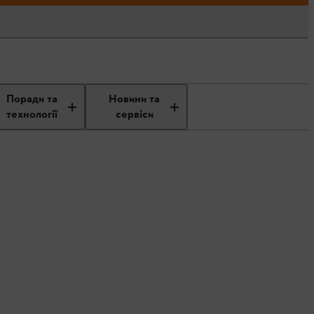
Поради та
Новини та
технології
сервіси