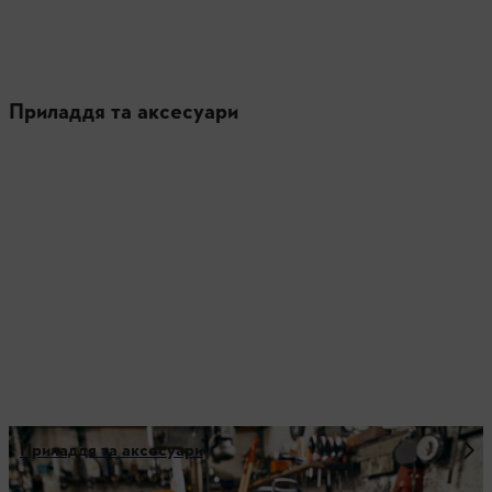
Приладдя та аксесуари
Приладдя та аксесуари