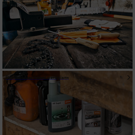
Паливно-мастильні матеріали