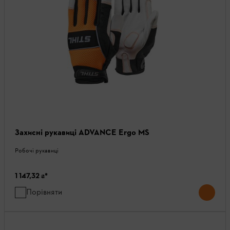
Захисні рукавиці ADVANCE Ergo MS
Робочі рукавиці
1 147,32 ₴
*
Порівняти