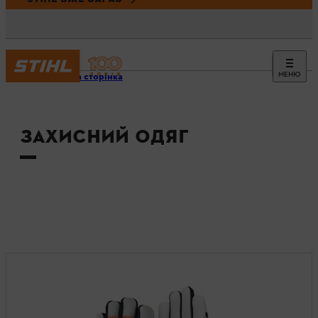
МЕНЮ
Головна сторінка
ЗАХИСНИЙ ОДЯГ