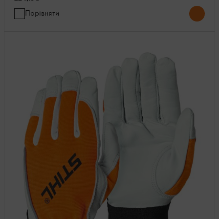
Порівняти