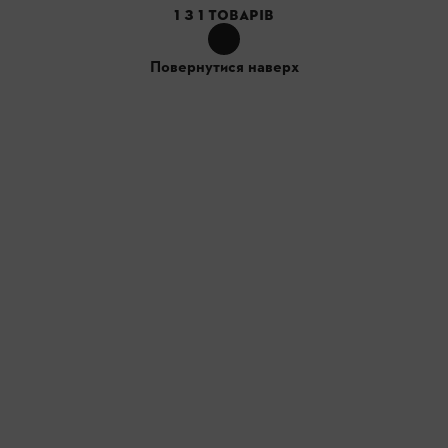
1
З
1
ТОВАРІВ
Повернутися наверх