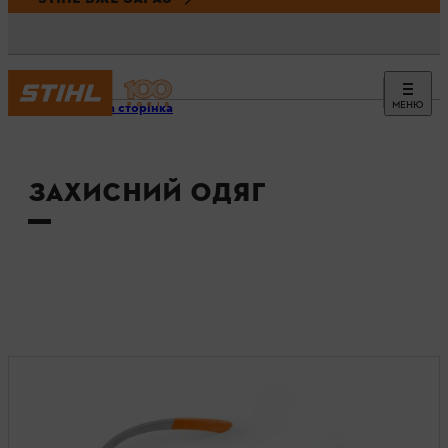
МЕНЮ
Головна сторінка
ЗАХИСНИЙ ОДЯГ