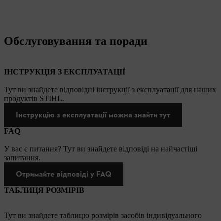
Обслуговування та поради
ІНСТРУКЦІЯ З ЕКСПЛУАТАЦІЇ
Тут ви знайдете відповідні інструкції з експлуатації для наших
продуктів STIHL.
Інструкцію з експлуатації можна знайти тут
FAQ
У вас є питання? Тут ви знайдете відповіді на найчастіші
запитання.
Отримайте відповіді у FAQ
ТАБЛИЦЯ РОЗМІРІВ
Тут ви знайдете таблицю розмірів засобів індивідуального