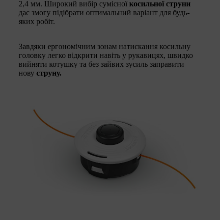
2,4 мм. Широкий вибір сумісної
косильної струни
дає змогу підібрати оптимальний варіант для будь-
яких робіт.
Завдяки ергономічним зонам натискання косильну
головку легко відкрити навіть у рукавицях, швидко
вийняти котушку та без зайвих зусиль заправити
нову
струну.