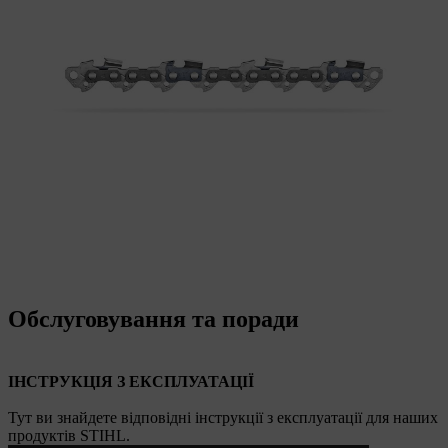
Обслуговування та поради
ІНСТРУКЦІЯ З ЕКСПЛУАТАЦІЇ
Тут ви знайдете відповідні інструкції з експлуатації для наших
продуктів STIHL.