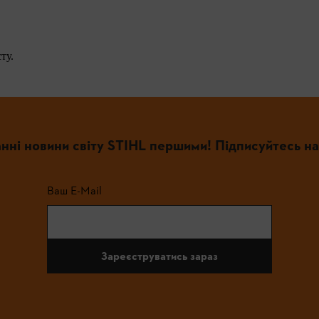
ту.
нні новини світу STIHL першими! Підписуйтесь на
Ваш E-Mail
Зареєструватись зараз