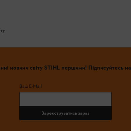
ту.
нні новини світу STIHL першими! Підписуйтесь на
Ваш E-Mail
Зареєструватись зараз