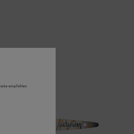
 Seite empfehlen