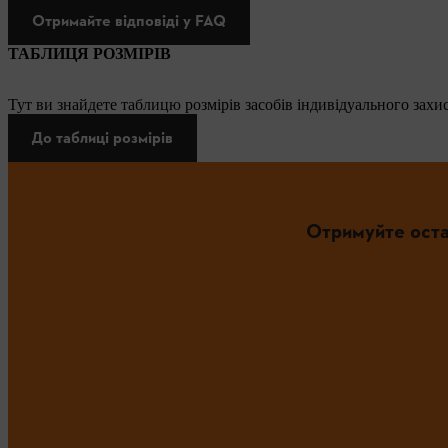
Отримайте відповіді у FAQ
ТАБЛИЦЯ РОЗМІРІВ
Тут ви знайдете таблицю розмірів засобів індивідуального захис
До таблиці розмірів
Отримуйте оста