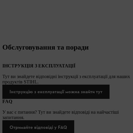
Обслуговування та поради
ІНСТРУКЦІЯ З ЕКСПЛУАТАЦІЇ
Тут ви знайдете відповідні інструкції з експлуатації для наших
продуктів STIHL.
Інструкцію з експлуатації можна знайти тут
FAQ
У вас є питання? Тут ви знайдете відповіді на найчастіші
запитання.
Отримайте відповіді у FAQ