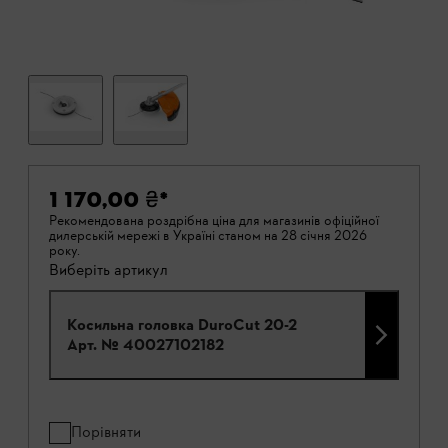
1 170,00 ₴
*
Рекомендована роздрібна ціна для магазинів офіційної
дилерській мережі в Україні станом на 28 січня 2026
року.
Виберіть артикул
Косильна головка DuroCut 20-2
Арт. №
40027102182
Порівняти