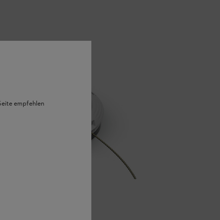
 Seite empfehlen