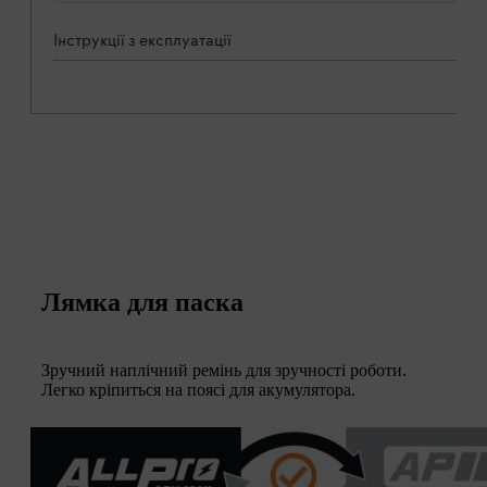
Інструкції з експлуатації
Лямка для паска
Зручний наплічний ремінь для зручності роботи.
Легко кріпиться на поясі для акумулятора.