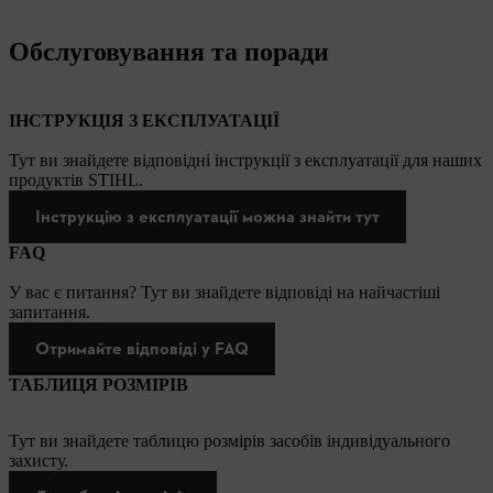
Обслуговування та поради
ІНСТРУКЦІЯ З ЕКСПЛУАТАЦІЇ
Тут ви знайдете відповідні інструкції з експлуатації для наших
продуктів STIHL.
Інструкцію з експлуатації можна знайти тут
FAQ
У вас є питання? Тут ви знайдете відповіді на найчастіші
запитання.
Отримайте відповіді у FAQ
ТАБЛИЦЯ РОЗМІРІВ
Тут ви знайдете таблицю розмірів засобів індивідуального
захисту.