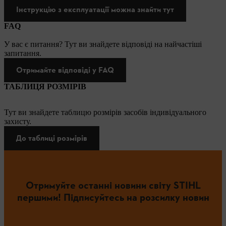
Інструкцію з експлуатації можна знайти тут
FAQ
У вас є питання? Тут ви знайдете відповіді на найчастіші
запитання.
Отримайте відповіді у FAQ
ТАБЛИЦЯ РОЗМІРІВ
Тут ви знайдете таблицю розмірів засобів індивідуального
захисту.
До таблиці розмірів
Отримуйте останні новини світу STIHL
першими! Підписуйтесь на розсилку новин