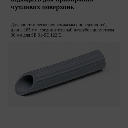
чутливих поверхонь
Для очистки легко повреждаемых поверхностей,
длина 185 мм, соединительный патрубок диаметром
36 мм для SE 61-SE 122 E.