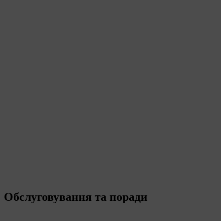
Обслуговування та поради