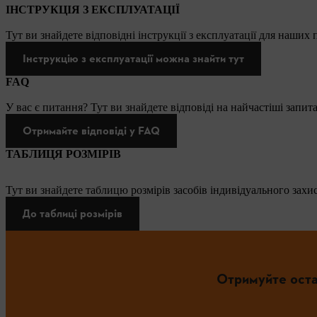
ІНСТРУКЦІЯ З ЕКСПЛУАТАЦІЇ
Тут ви знайдете відповідні інструкції з експлуатації для наших
Інструкцію з експлуатації можна знайти тут
FAQ
У вас є питання? Тут ви знайдете відповіді на найчастіші запит
Отримайте відповіді у FAQ
ТАБЛИЦЯ РОЗМІРІВ
Тут ви знайдете таблицю розмірів засобів індивідуального захис
До таблиці розмірів
Отримуйте оста