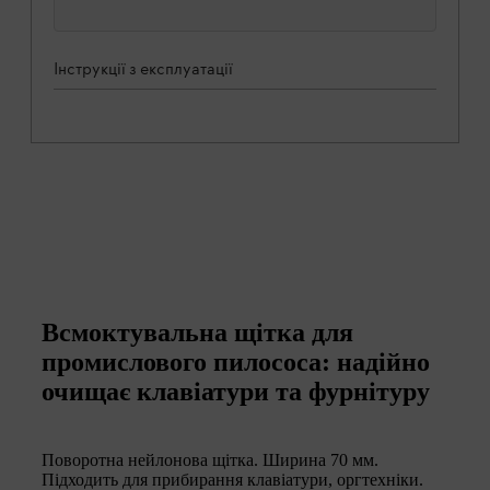
Інструкції з експлуатації
Всмоктувальна щітка для
промислового пилососа: надійно
очищає клавіатури та фурнітуру
Поворотна нейлонова щітка. Ширина 70 мм.
Підходить для прибирання клавіатури, оргтехніки.