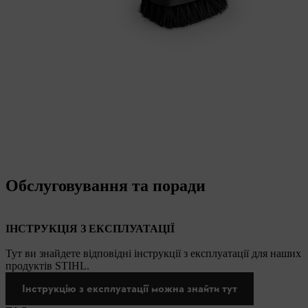
Обслуговування та поради
ІНСТРУКЦІЯ З ЕКСПЛУАТАЦІЇ
Тут ви знайдете відповідні інструкції з експлуатації для наших
продуктів STIHL.
Інструкцію з експлуатації можна знайти тут