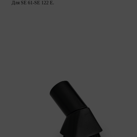
Для SE 61-SE 122 E.