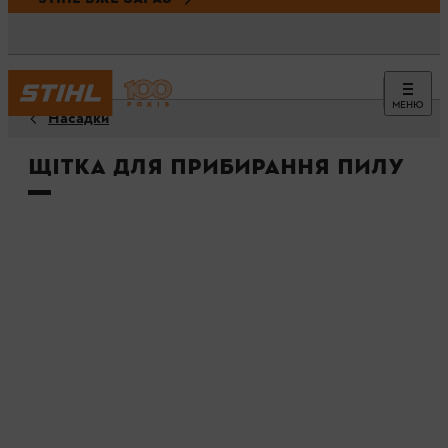
МЕНЮ
Насадки
Щітка для прибирання пилу