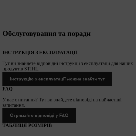
Обслуговування та поради
ІНСТРУКЦІЯ З ЕКСПЛУАТАЦІЇ
Тут ви знайдете відповідні інструкції з експлуатації для наших
продуктів STIHL.
Інструкцію з експлуатації можна знайти тут
FAQ
У вас є питання? Тут ви знайдете відповіді на найчастіші
запитання.
Отримайте відповіді у FAQ
ТАБЛИЦЯ РОЗМІРІВ