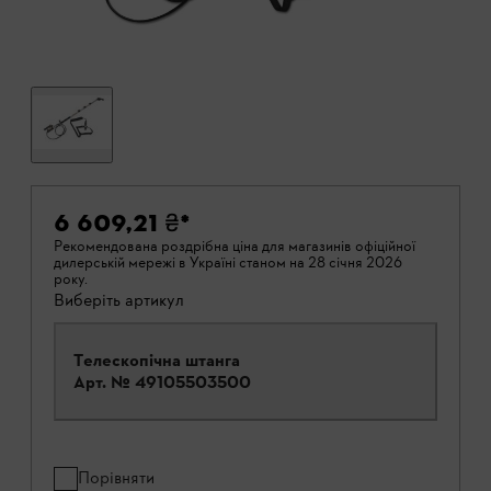
6 609,21 ₴
*
Рекомендована роздрібна ціна для магазинів офіційної
дилерській мережі в Україні станом на 28 січня 2026
року.
Виберіть артикул
Телескопічна штанга
Арт. №
49105503500
Порівняти