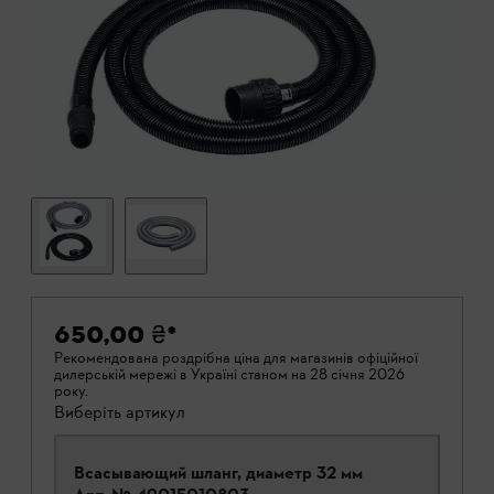
650,00 ₴
*
Рекомендована роздрібна ціна для магазинів офіційної
дилерській мережі в Україні станом на 28 січня 2026
року.
Виберіть артикул
Всасывающий шланг, диаметр 32 мм