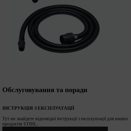
Обслуговування та поради
ІНСТРУКЦІЯ З ЕКСПЛУАТАЦІЇ
Тут ви знайдете відповідні інструкції з експлуатації для наших
продуктів STIHL.