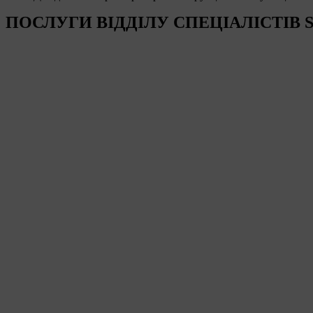
ПОСЛУГИ ВІДДІЛУ СПЕЦІАЛІСТІВ 