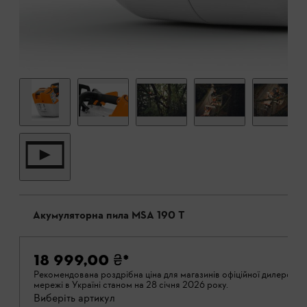
Акумуляторна пила MSA 190 T
18 999,00 ₴
*
Рекомендована роздрібна ціна для магазинів офіційної дилерській
мережі в Україні станом на 28 січня 2026 року.
Виберіть артикул