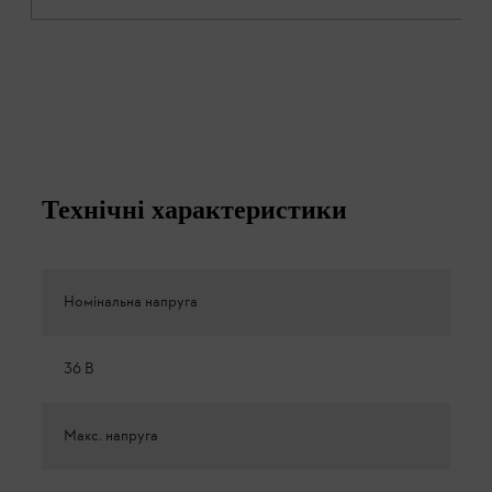
Технічні характеристики
Номінальна напруга
36 В
Макс. напруга