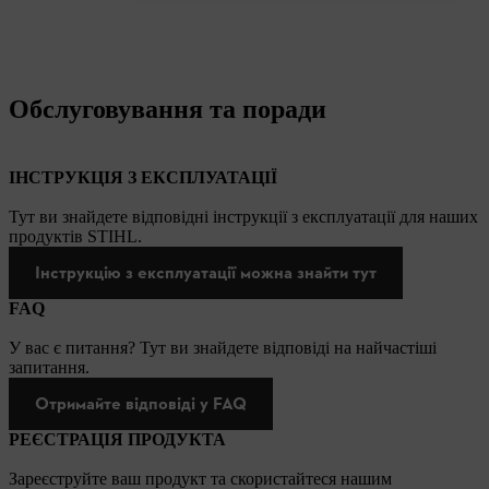
Обслуговування та поради
ІНСТРУКЦІЯ З ЕКСПЛУАТАЦІЇ
Тут ви знайдете відповідні інструкції з експлуатації для наших
продуктів STIHL.
Інструкцію з експлуатації можна знайти тут
FAQ
У вас є питання? Тут ви знайдете відповіді на найчастіші
запитання.
Отримайте відповіді у FAQ
РЕЄСТРАЦІЯ ПРОДУКТА
Зареєструйте ваш продукт та скористайтеся нашим