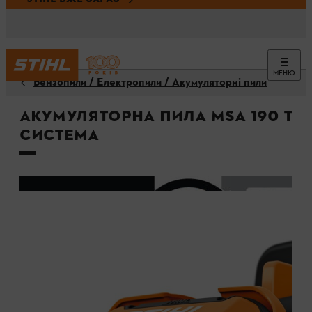
МЕНЮ
Бензопили / Електропили / Акумуляторні пили
Акумуляторна пила MSA 190 T / 
Система