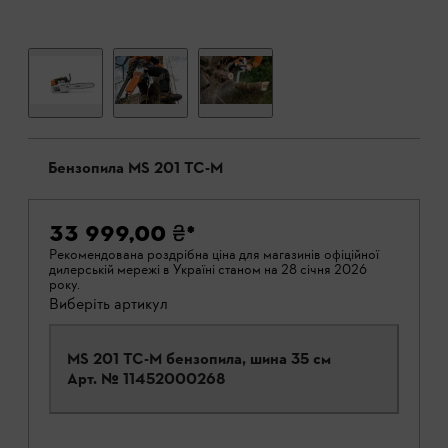
Бензопила MS 201 TC-M
33 999,00 ₴
*
Рекомендована роздрібна ціна для магазинів офіційної
дилерській мережі в Україні станом на 28 січня 2026
року.
Виберіть артикул
MS 201 TC-M бензопила, шина 35 см
Арт. №
11452000268