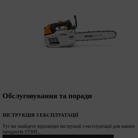
Обслуговування та поради
ІНСТРУКЦІЯ З ЕКСПЛУАТАЦІЇ
Тут ви знайдете відповідні інструкції з експлуатації для наших
продуктів STIHL.