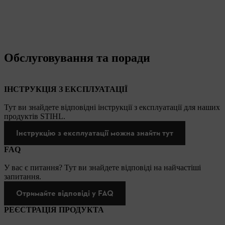
Обслуговування та поради
ІНСТРУКЦІЯ З ЕКСПЛУАТАЦІЇ
Тут ви знайдете відповідні інструкції з експлуатації для наших
продуктів STIHL.
Інструкцію з експлуатації можна знайти тут
FAQ
У вас є питання? Тут ви знайдете відповіді на найчастіші
запитання.
Отримайте відповіді у FAQ
РЕЄСТРАЦІЯ ПРОДУКТА