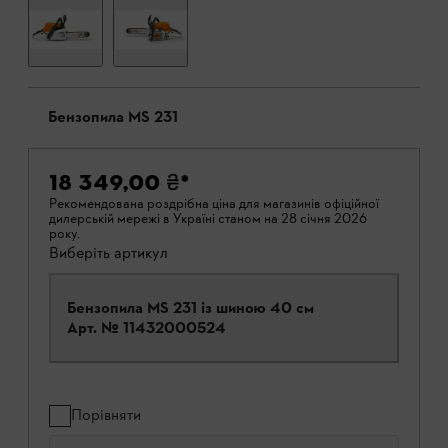
Бензопила MS 231
18 349,00 ₴
*
Рекомендована роздрібна ціна для магазинів офіційної
дилерській мережі в Україні станом на 28 січня 2026
року.
Виберіть артикул
Бензопила MS 231 із шиною 40 см
Арт. №
11432000524
Порівняти