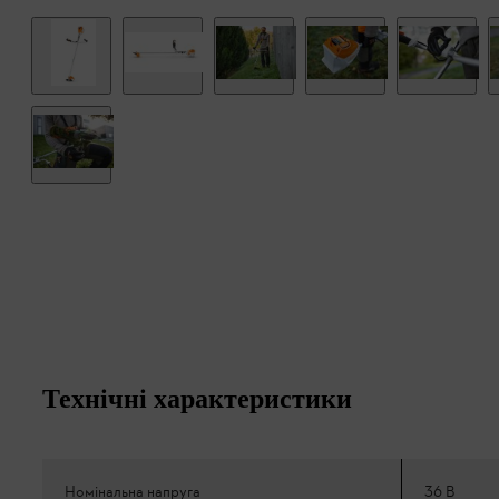
Технічні характеристики
Номінальна напруга
36 В