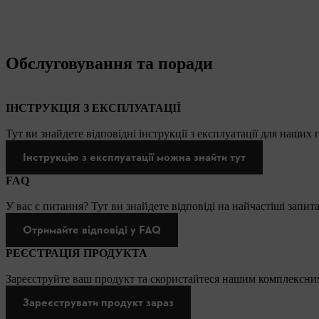
Обслуговування та поради
ІНСТРУКЦІЯ З ЕКСПЛУАТАЦІЇ
Тут ви знайдете відповідні інструкції з експлуатації для наших
Інструкцію з експлуатації можна знайти тут
FAQ
У вас є питання? Тут ви знайдете відповіді на найчастіші запит
Отримайте відповіді у FAQ
РЕЄСТРАЦІЯ ПРОДУКТА
Зареєструйте ваш продукт та скористайтеся нашим комплексним
Зареєструвати продукт зараз