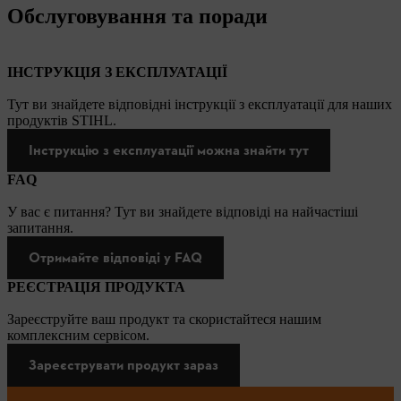
Обслуговування та поради
ІНСТРУКЦІЯ З ЕКСПЛУАТАЦІЇ
Тут ви знайдете відповідні інструкції з експлуатації для наших
продуктів STIHL.
Інструкцію з експлуатації можна знайти тут
FAQ
У вас є питання? Тут ви знайдете відповіді на найчастіші
запитання.
Отримайте відповіді у FAQ
РЕЄСТРАЦІЯ ПРОДУКТА
Зареєструйте ваш продукт та скористайтеся нашим
комплексним сервісом.
Зареєструвати продукт зараз