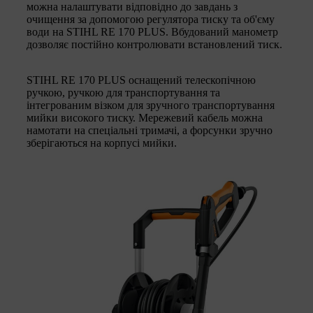
можна налаштувати відповідно до завдань з
очищення за допомогою регулятора тиску та об'єму
води на STIHL RE 170 PLUS. Вбудований манометр
дозволяє постійно контролювати встановлений тиск.
STIHL RE 170 PLUS оснащений телескопічною
ручкою, ручкою для транспортування та
інтегрованим візком для зручного транспортування
мийки високого тиску. Мережевий кабель можна
намотати на спеціальні тримачі, а форсунки зручно
зберігаються на корпусі мийки.