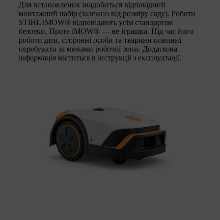
Для встановлення знадобиться відповідний
монтажний набір (залежно від розміру саду). Роботи
STIHL iMOW® відповідають усім стандартам
безпеки. Проте iMOW® — не іграшка. Під час його
роботи діти, сторонні особи та тварини повинні
перебувати за межами робочої зони. Додаткова
інформація міститься в інструкції з експлуатації.