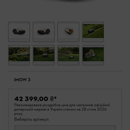
iMOW 3
42 399,00 ₴
*
Рекомендована роздрібна ціна для магазинів офіційної
дилерській мережі в Україні станом на 28 січня 2026
року.
Виберіть артикул