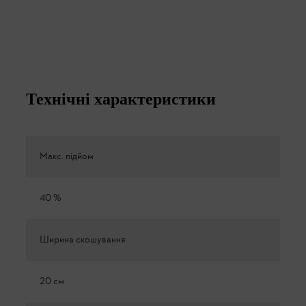
Технічні характеристики
Макс. підйом
40 %
Ширина скошування
20 см