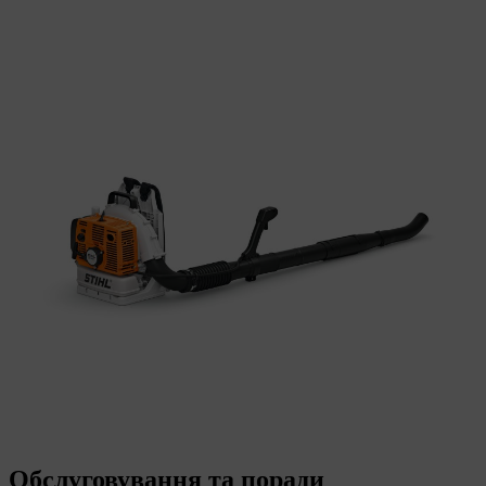
Обслуговування та поради