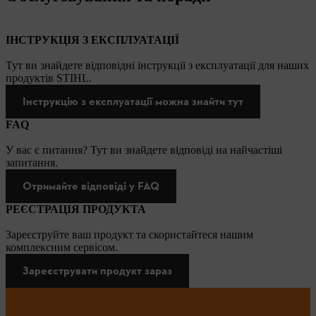
ІНСТРУКЦІЯ З ЕКСПЛУАТАЦІЇ
Тут ви знайдете відповідні інструкції з експлуатації для наших
продуктів STIHL.
Інструкцію з експлуатації можна знайти тут
FAQ
У вас є питання? Тут ви знайдете відповіді на найчастіші
запитання.
Отримайте відповіді у FAQ
РЕЄСТРАЦІЯ ПРОДУКТА
Зареєструйте ваш продукт та скористайтеся нашим
комплексним сервісом.
Зареєструвати продукт зараз