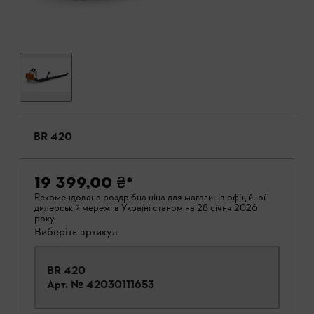
BR 420
19 399,00 ₴
*
Рекомендована роздрібна ціна для магазинів офіційної
дилерській мережі в Україні станом на 28 січня 2026
року.
Виберіть артикул
BR 420
Арт. №
42030111653