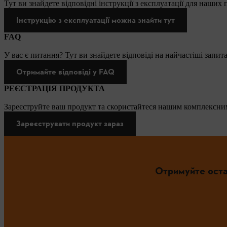
Тут ви знайдете відповідні інструкції з експлуатації для наших
Інструкцію з експлуатації можна знайти тут
FAQ
У вас є питання? Тут ви знайдете відповіді на найчастіші запит
Отримайте відповіді у FAQ
РЕЄСТРАЦІЯ ПРОДУКТА
Зареєструйте ваш продукт та скористайтеся нашим комплексним
Зареєструвати продукт зараз
Отримуйте оста