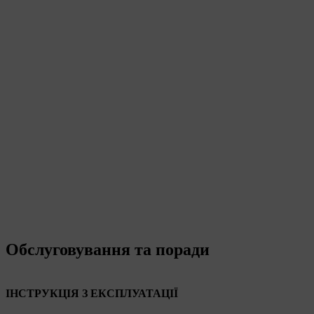
Обслуговування та поради
ІНСТРУКЦІЯ З ЕКСПЛУАТАЦІЇ