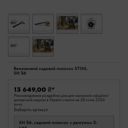
Бензиновий садовий пилосос STIHL
SH 56
13 649,00 ₴
*
Рекомендована роздрібна ціна для магазинів офіційної
дилерській мережі в Україні станом на 28 січня 2026
року.
Виберіть артикул
SH 56, садовий пилосос з двигуном 2-