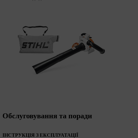
Обслуговування та поради
ІНСТРУКЦІЯ З ЕКСПЛУАТАЦІЇ