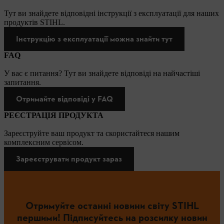
Тут ви знайдете відповідні інструкції з експлуатації для наших
продуктів STIHL.
Інструкцію з експлуатації можна знайти тут
FAQ
У вас є питання? Тут ви знайдете відповіді на найчастіші
запитання.
Отримайте відповіді у FAQ
РЕЄСТРАЦІЯ ПРОДУКТА
Зареєструйте ваш продукт та скористайтеся нашим
комплексним сервісом.
Зареєструвати продукт зараз
Отримуйте останні новини світу STIHL
першими! Підписуйтесь на розсилку новин