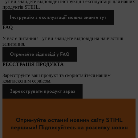
Тут ви знайдете відповідні інструкції з експлуатації для наших
продуктів STIHL.
Інструкцію з експлуатації можна знайти тут
FAQ
У вас є питання? Тут ви знайдете відповіді на найчастіші
запитання.
Отримайте відповіді у FAQ
РЕЄСТРАЦІЯ ПРОДУКТА
Зареєструйте ваш продукт та скористайтеся нашим
комплексним сервісом.
Зареєструвати продукт зараз
Отримуйте останні новини світу STIHL
першими! Підписуйтесь на розсилку новин