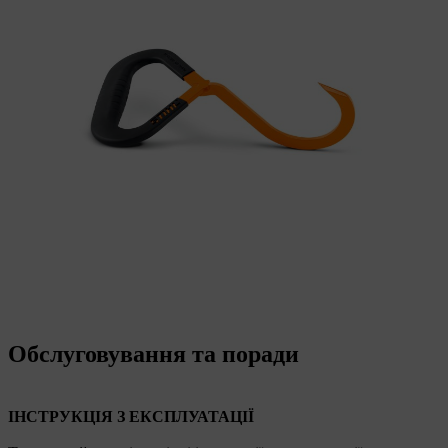
Обслуговування та поради
ІНСТРУКЦІЯ З ЕКСПЛУАТАЦІЇ