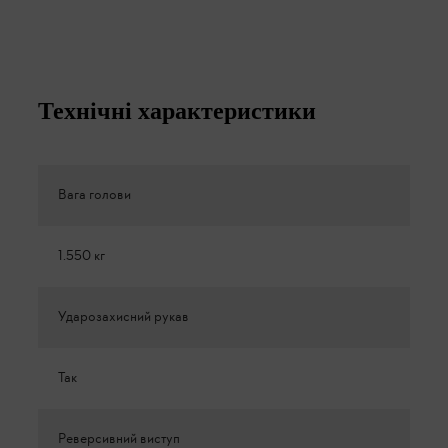
Технічні характеристики
Вага голови
1.550 кг
Ударозахисний рукав
Так
Реверсивний виступ