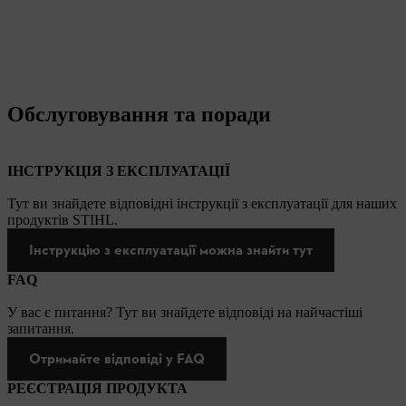
Обслуговування та поради
ІНСТРУКЦІЯ З ЕКСПЛУАТАЦІЇ
Тут ви знайдете відповідні інструкції з експлуатації для наших
продуктів STIHL.
Інструкцію з експлуатації можна знайти тут
FAQ
У вас є питання? Тут ви знайдете відповіді на найчастіші
запитання.
Отримайте відповіді у FAQ
РЕЄСТРАЦІЯ ПРОДУКТА