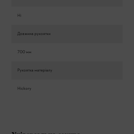
Ні
Довжина рукоятки
700 мм
Рукоятка матеріалу
Hickory