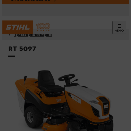
МЕНЮ
Трактори-косарки
RT 5097