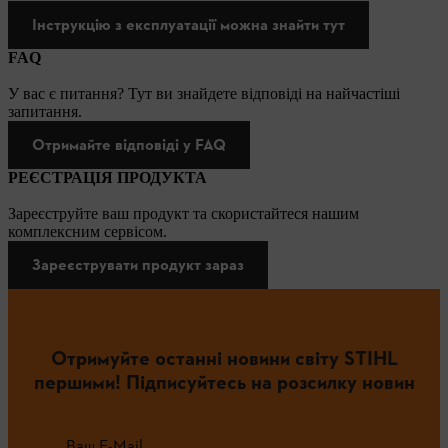
Інструкцію з експлуатації можна знайти тут
FAQ
У вас є питання? Тут ви знайдете відповіді на найчастіші
запитання.
Отримайте відповіді у FAQ
РЕЄСТРАЦІЯ ПРОДУКТА
Зареєструйте ваш продукт та скористайтеся нашим
комплексним сервісом.
Зареєструвати продукт зараз
Отримуйте останні новини світу STIHL
першими! Підписуйтесь на розсилку новин
Ваш E-Mail