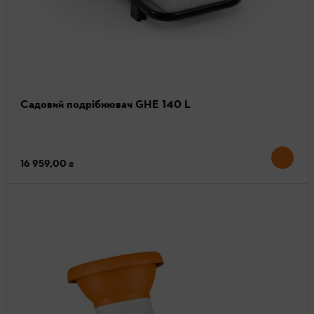
Садовий подрібнювач GHE 140 L
16 959,00 ₴