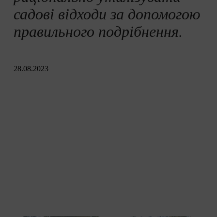
Екологічна переробка
садові відходи за допомогою
правильного подрібнення.
28.08.2023