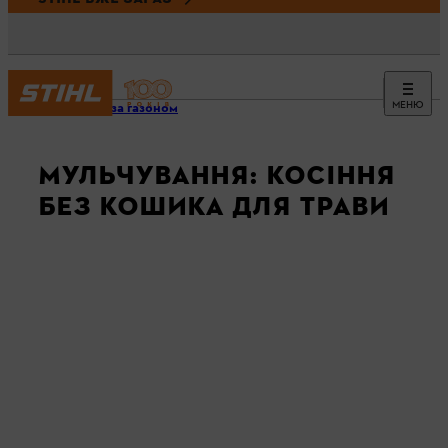
МЕНЮ
Догляд за газоном
МУЛЬЧУВАННЯ: КОСІННЯ
БЕЗ КОШИКА ДЛЯ ТРАВИ