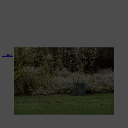
Поради щодо мульчування