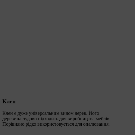
Клен
Клен є дуже універсальним видом дерев. Його
деревина чудово підходить для виробництва меблів.
Порівняно рідко використовується для опалювання.