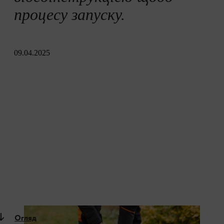
процесу запуску.
09.04.2025
Огляд