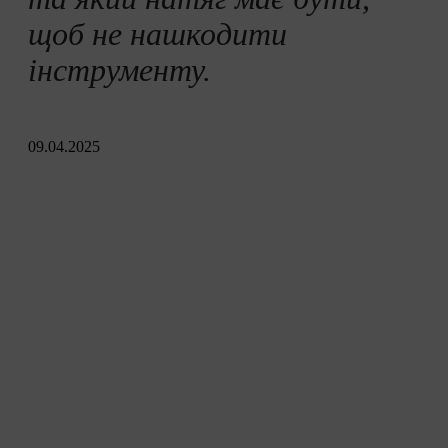
Підсумок
щоб не нашкодити
інструменту.
09.04.2025