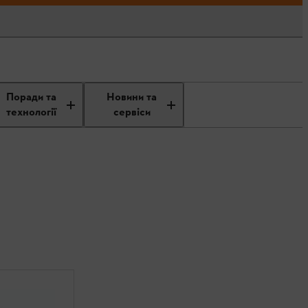
Поради та
Новини та
технології
сервіси