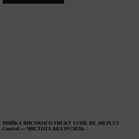
МИЙКА ВИСОКОГО ТИСКУ STIHL RE 100 PLUS
Control — ЧИСТОТА БЕЗ ЗУСИЛЬ