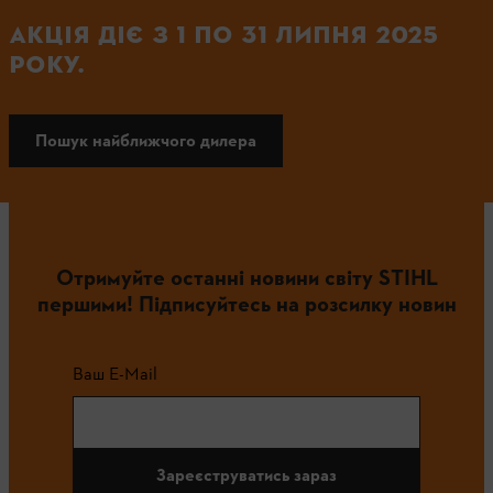
АКЦІЯ ДІЄ З 1 ПО 31 ЛИПНЯ 2025
РОКУ.
Пошук найближчого дилера
Отримуйте останні новини світу STIHL
першими! Підписуйтесь на розсилку новин
Ваш E-Mail
Зареєструватись зараз