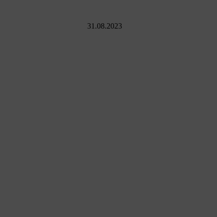
31.08.2023